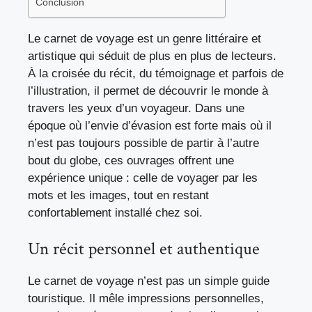
Conclusion
Le carnet de voyage est un genre littéraire et
artistique qui séduit de plus en plus de lecteurs.
À la croisée du récit, du témoignage et parfois de
l’illustration, il permet de découvrir le monde à
travers les yeux d’un voyageur. Dans une
époque où l’envie d’évasion est forte mais où il
n’est pas toujours possible de partir à l’autre
bout du globe, ces ouvrages offrent une
expérience unique : celle de voyager par les
mots et les images, tout en restant
confortablement installé chez soi.
Un récit personnel et authentique
Le carnet de voyage n’est pas un simple guide
touristique. Il mêle impressions personnelles,