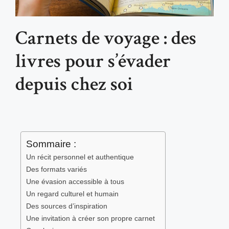
Carnets de voyage : des
livres pour s’évader
depuis chez soi
Sommaire :
Un récit personnel et authentique
Des formats variés
Une évasion accessible à tous
Un regard culturel et humain
Des sources d’inspiration
Une invitation à créer son propre carnet