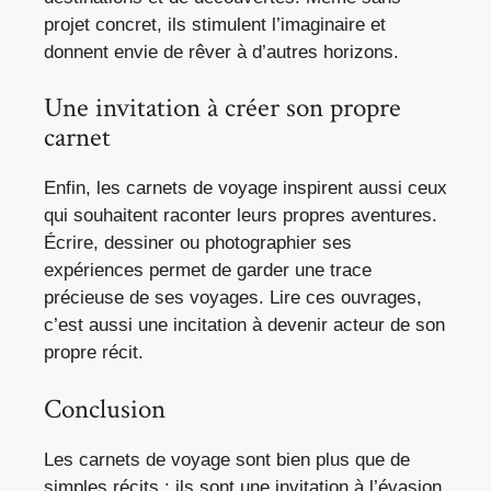
projet concret, ils stimulent l’imaginaire et
donnent envie de rêver à d’autres horizons.
Une invitation à créer son propre
carnet
Enfin, les carnets de voyage inspirent aussi ceux
qui souhaitent raconter leurs propres aventures.
Écrire, dessiner ou photographier ses
expériences permet de garder une trace
précieuse de ses voyages. Lire ces ouvrages,
c’est aussi une incitation à devenir acteur de son
propre récit.
Conclusion
Les carnets de voyage sont bien plus que de
simples récits : ils sont une invitation à l’évasion,