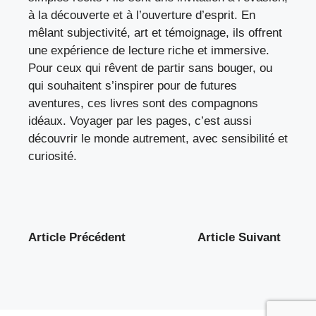
à la découverte et à l’ouverture d’esprit. En
mêlant subjectivité, art et témoignage, ils offrent
une expérience de lecture riche et immersive.
Pour ceux qui rêvent de partir sans bouger, ou
qui souhaitent s’inspirer pour de futures
aventures, ces livres sont des compagnons
idéaux. Voyager par les pages, c’est aussi
découvrir le monde autrement, avec sensibilité et
curiosité.
Article Précédent
Article Suivant