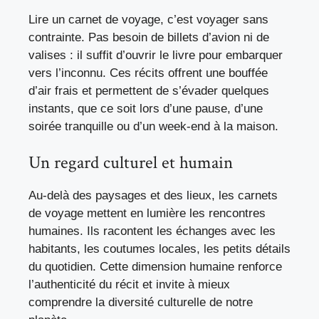
Lire un carnet de voyage, c’est voyager sans
contrainte. Pas besoin de billets d’avion ni de
valises : il suffit d’ouvrir le livre pour embarquer
vers l’inconnu. Ces récits offrent une bouffée
d’air frais et permettent de s’évader quelques
instants, que ce soit lors d’une pause, d’une
soirée tranquille ou d’un week-end à la maison.
Un regard culturel et humain
Au-delà des paysages et des lieux, les carnets
de voyage mettent en lumière les rencontres
humaines. Ils racontent les échanges avec les
habitants, les coutumes locales, les petits détails
du quotidien. Cette dimension humaine renforce
l’authenticité du récit et invite à mieux
comprendre la diversité culturelle de notre