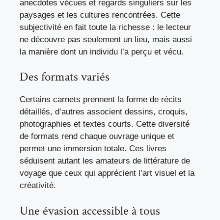
anecdotes vécues et regards singuliers sur les
paysages et les cultures rencontrées. Cette
subjectivité en fait toute la richesse : le lecteur
ne découvre pas seulement un lieu, mais aussi
la manière dont un individu l’a perçu et vécu.
Des formats variés
Certains carnets prennent la forme de récits
détaillés, d’autres associent dessins, croquis,
photographies et textes courts. Cette diversité
de formats rend chaque ouvrage unique et
permet une immersion totale. Ces livres
séduisent autant les amateurs de littérature de
voyage que ceux qui apprécient l’art visuel et la
créativité.
Une évasion accessible à tous