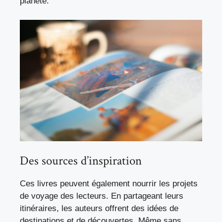
planète.
Des sources d’inspiration
Ces livres peuvent également nourrir les projets
de voyage des lecteurs. En partageant leurs
itinéraires, les auteurs offrent des idées de
destinations et de découvertes. Même sans